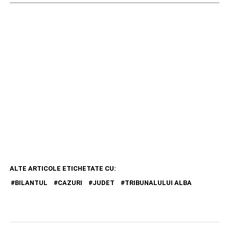
ALTE ARTICOLE ETICHETATE CU:
BILANTUL
CAZURI
JUDET
TRIBUNALULUI ALBA