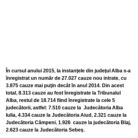
În cursul anului 2015, la instanţele din judeţul Alba s-a
înregistrat un număr de 27.027 cauze nou intrate, cu
3.875 cauze mai puţin decât în anul 2014. Din acest
total, 8.313 cauze au fost înregistrate la Tribunalul
Alba, restul de 18.714 fiind înregistrate la cele 5
judecătorii, astfel: 7.510 cauze la Judecătoria Alba
Iulia, 4.334 cauze la Judecătoria Aiud, 2.321 cauze la
Judecătoria Câmpeni, 1.926 cauze la judecătoria Blaj,
2.623 cauze la Judecătoria Sebeş.