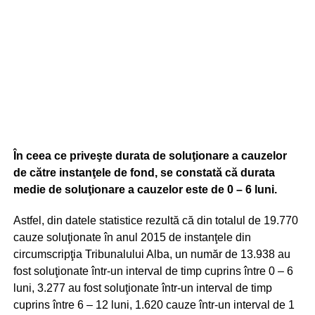
În ceea ce priveşte durata de soluţionare a cauzelor
de către instanţele de fond, se constată că
durata
medie de soluţionare a cauzelor este de 0 – 6 luni.
Astfel, din datele statistice rezultă că din totalul de 19.770
cauze soluţionate în anul 2015 de instanţele din
circumscripţia Tribunalului Alba, un număr de 13.938 au
fost soluţionate într-un interval de timp cuprins între 0 – 6
luni, 3.277 au fost soluţionate într-un interval de timp
cuprins între 6 – 12 luni, 1.620 cauze într-un interval de 1