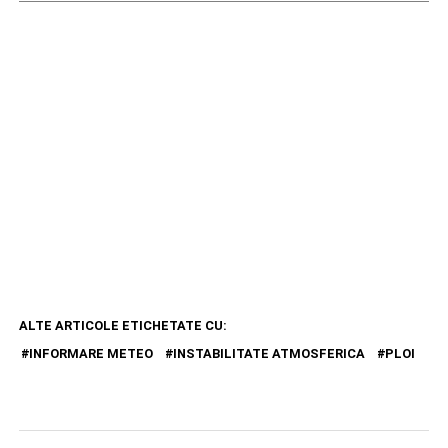
ALTE ARTICOLE ETICHETATE CU:
INFORMARE METEO
INSTABILITATE ATMOSFERICA
PLOI