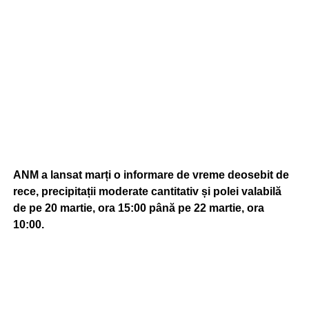
ANM a lansat marți o informare de vreme deosebit de
rece, precipitații moderate cantitativ și polei valabilă
de pe 20 martie, ora 15:00 până pe 22 martie, ora
10:00.