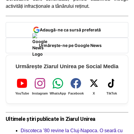
activități infracționale a tânărului reținut.
Adaugă-ne ca sursă preferată
Urmărește-ne pe Google News
Urmărește Ziarul Unirea pe Social Media
YouTube
Instagram
WhatsApp
Facebook
X
TikTok
Ultimele știri publicate în Ziarul Unirea
Discoteca ’80 revine la Cluj-Napoca. O seară cu