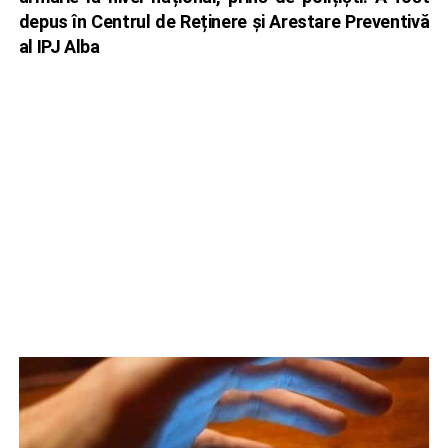
depus în Centrul de Reținere și Arestare Preventivă
al IPJ Alba