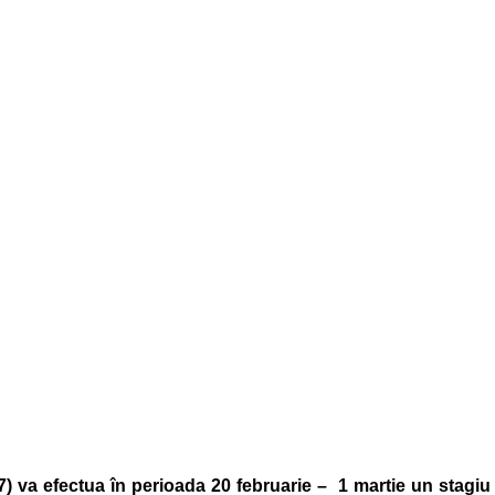
7) va efectua în perioada 20 februarie – 1 martie un stagiu