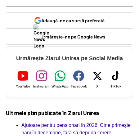
Adaugă-ne ca sursă preferată
Urmărește-ne pe Google News
Urmărește Ziarul Unirea pe Social Media
YouTube
Instagram
WhatsApp
Facebook
X
TikTok
Ultimele știri publicate în Ziarul Unirea
Ajutoare pentru pensionari în 2026. Cine primește
bani în decembrie, fără să depună cerere