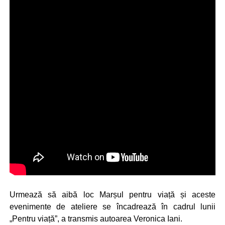
Urmează să aibă loc Marșul pentru viață și aceste
evenimente de ateliere se încadrează în cadrul lunii
„Pentru viață”, a transmis autoarea Veronica Iani.