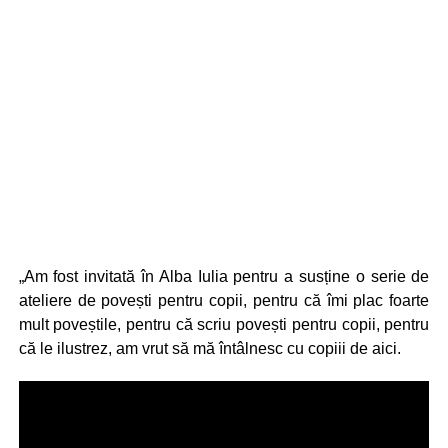
„Am fost invitată în Alba Iulia pentru a susține o serie de
ateliere de povești pentru copii, pentru că îmi plac foarte
mult poveștile, pentru că scriu povești pentru copii, pentru
că le ilustrez, am vrut să mă întâlnesc cu copiii de aici.