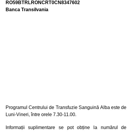
RO59BTRLRONCRT0CN8347602
Banca Transilvania
Programul Centrului de Transfuzie Sanguină Alba este de
Luni-Vineri, între orele 7.30-11.00.
Informații suplimentare se pot obține la numărul de