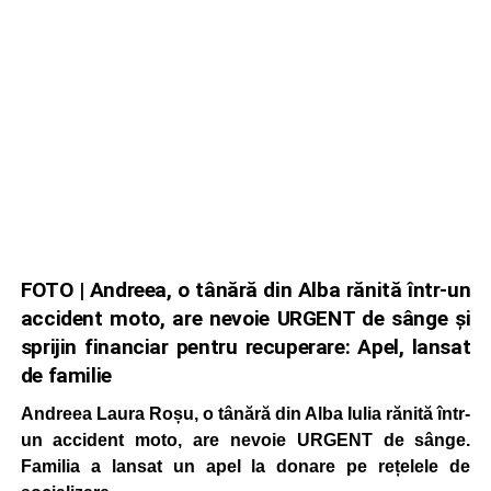
FOTO | Andreea, o tânără din Alba rănită într-un
accident moto, are nevoie URGENT de sânge și
sprijin financiar pentru recuperare: Apel, lansat
de familie
Andreea Laura Roșu, o tânără din Alba Iulia rănită într-
un accident moto, are nevoie URGENT de sânge.
Familia a lansat un apel la donare pe rețelele de