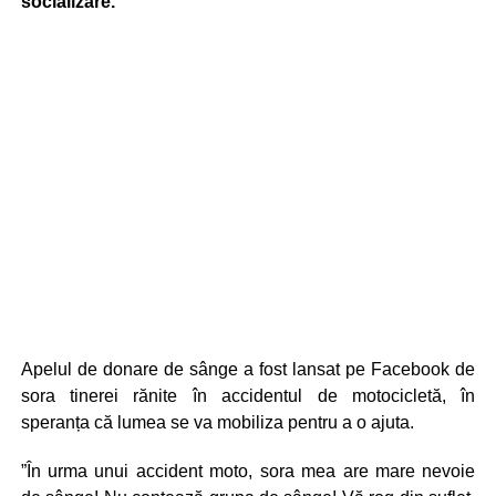
socializare.
Apelul de donare de sânge a fost lansat pe Facebook de
sora tinerei rănite în accidentul de motocicletă, în
speranța că lumea se va mobiliza pentru a o ajuta.
”În urma unui accident moto, sora mea are mare nevoie