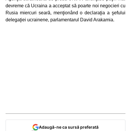
devreme că Ucraina a acceptat să poarte noi negocieri cu
Rusia miercuri seară, menţionând o declaraţia a şefului
delegaţiei ucrainene, parlamentarul David Arakamia.
Adaugă-ne ca sursă preferată