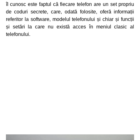
îl cunosc este faptul că fiecare telefon are un set propriu
de coduri secrete, care, odată folosite, oferă informații
referitor la software, modelul telefonului și chiar și funcții
și setări la care nu există acces în meniul clasic al
telefonului.