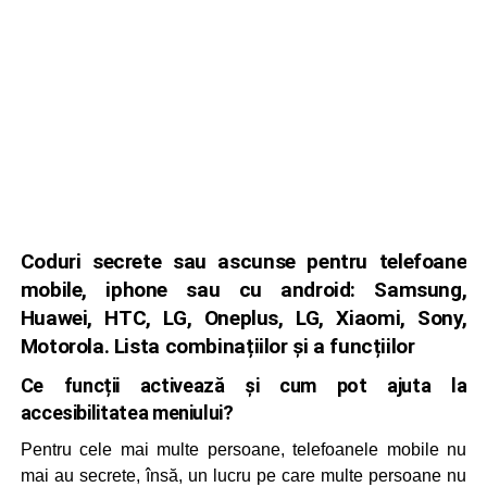
Coduri secrete sau ascunse pentru telefoane
mobile, iphone sau cu android: Samsung,
Huawei, HTC, LG, Oneplus, LG, Xiaomi, Sony,
Motorola. Lista combinațiilor și a funcțiilor
Ce funcții activează și cum pot ajuta la
accesibilitatea meniului?
Pentru cele mai multe persoane, telefoanele mobile nu
mai au secrete, însă, un lucru pe care multe persoane nu