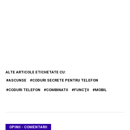
ALTE ARTICOLE ETICHETATE CU:
ASCUNSE
CODURI SECRETE PENTRU TELEFON
CODURI TELEFON
COMBINATII
FUNCŢII
MOBIL
OPINII - COMENTARII