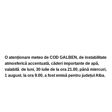
O atenționare meteo de COD GALBEN, de instabilitate
atmosferică accentuată, căderi importante de apă,
valabilă de luni, 30 iulie de la ora 21.00, până miercuri,
1 august, la ora 9.00, a fost emisă pentru județul Alba.