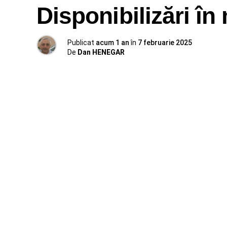
Disponibilizări în
Publicat
acum 1 an
în
7 februarie 2025
De
Dan HENEGAR