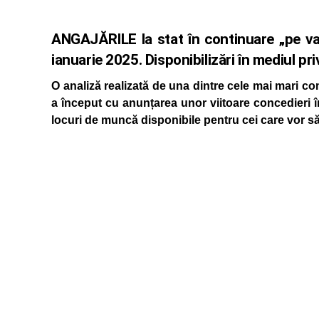
ANGAJĂRILE la stat în continuare „pe va
ianuarie 2025. Disponibilizări în mediul pri
O analiză realizată de una dintre cele mai mari co
a început cu anunțarea unor viitoare concedieri î
locuri de muncă disponibile pentru cei care vor să