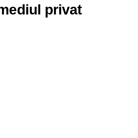
 mediul privat