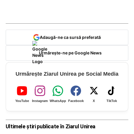
Adaugă-ne ca sursă preferată
Urmărește-ne pe Google News
Urmărește Ziarul Unirea pe Social Media
YouTube
Instagram
WhatsApp
Facebook
X
TikTok
Ultimele știri publicate în Ziarul Unirea