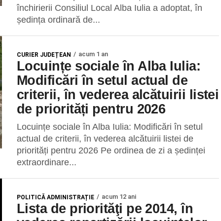
închirierii Consiliul Local Alba Iulia a adoptat, în
ședința ordinară de...
acum 1 an
CURIER JUDEȚEAN
Locuințe sociale în Alba Iulia:
Modificări în setul actual de
criterii, în vederea alcătuirii listei
de priorități pentru 2026
Locuințe sociale în Alba Iulia: Modificări în setul
actual de criterii, în vederea alcătuirii listei de
priorități pentru 2026 Pe ordinea de zi a ședinței
extraordinare...
acum 12 ani
POLITICĂ ADMINISTRAȚIE
Lista de priorităţi pe 2014, în