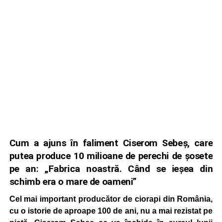
Cum a ajuns în faliment Ciserom Sebeș, care
putea produce 10 milioane de perechi de șosete
pe an: „Fabrica noastră. Când se ieșea din
schimb era o mare de oameni”
Cel mai important producător de ciorapi din România,
cu o istorie de aproape 100 de ani, nu a mai rezistat pe