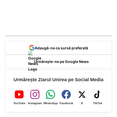
Adaugă-ne ca sursă preferată
Urmărește-ne pe Google News
Urmărește Ziarul Unirea pe Social Media
YouTube
Instagram
WhatsApp
Facebook
X
TikTok